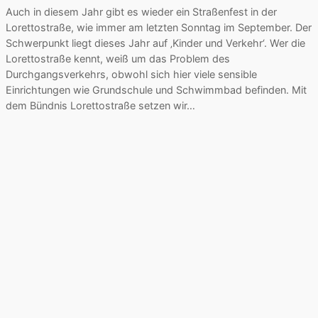
Auch in diesem Jahr gibt es wieder ein Straßenfest in der
Lorettostraße, wie immer am letzten Sonntag im September. Der
Schwerpunkt liegt dieses Jahr auf ‚Kinder und Verkehr‘. Wer die
Lorettostraße kennt, weiß um das Problem des
Durchgangsverkehrs, obwohl sich hier viele sensible
Einrichtungen wie Grundschule und Schwimmbad befinden. Mit
dem Bündnis Lorettostraße setzen wir…