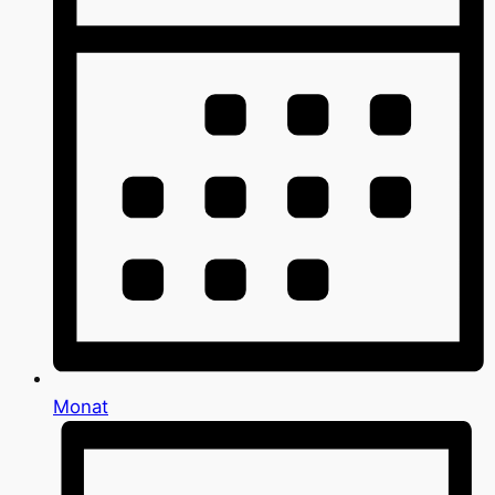
Monat