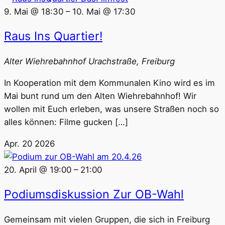
9. Mai @ 18:30
–
10. Mai @ 17:30
Raus Ins Quartier!
Alter Wiehrebahnhof
Urachstraße, Freiburg
In Kooperation mit dem Kommunalen Kino wird es im
Mai bunt rund um den Alten Wiehrebahnhof! Wir
wollen mit Euch erleben, was unsere Straßen noch so
alles können: Filme gucken […]
Apr.
20
2026
20. April @ 19:00
–
21:00
Podiumsdiskussion Zur OB-Wahl
Gemeinsam mit vielen Gruppen, die sich in Freiburg