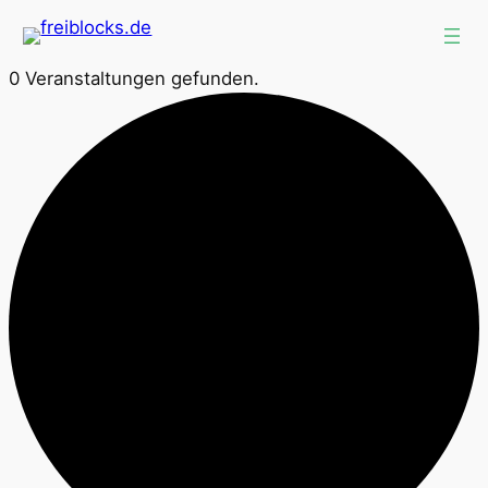
0 Veranstaltungen gefunden.