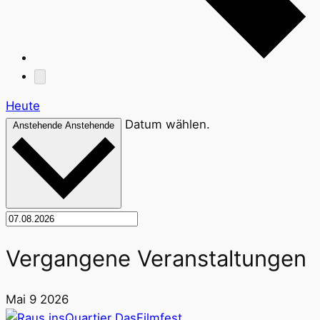
Heute
Datum wählen.
Anstehende
Anstehende
Vergangene Veranstaltungen
Mai
9
2026