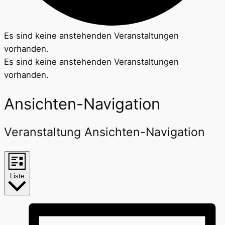
Es sind keine anstehenden Veranstaltungen
vorhanden.
Es sind keine anstehenden Veranstaltungen
vorhanden.
Ansichten-Navigation
Veranstaltung Ansichten-Navigation
Liste