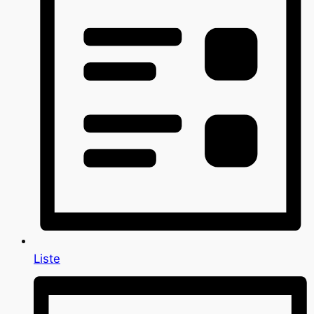
Liste